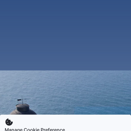
Manage Cookie Preference