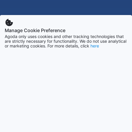
Manage Cookie Preference
Agoda only uses cookies and other tracking technologies that
are strictly necessary for functionality. We do not use analytical
or marketing cookies. For more details, click
here