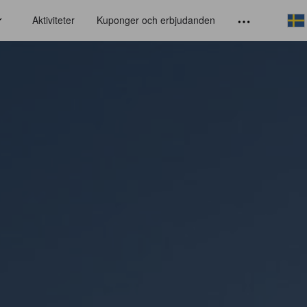
Aktiviteter
Kuponger och erbjudanden