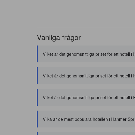
Vanliga frågor
Vilket är det genomsnittliga priset för ett hotell
Vilket är det genomsnittliga priset för ett hotel
Vilket är det genomsnittliga priset för ett hotell 
Vilka är de mest populära hotellen i Hanmer Spr