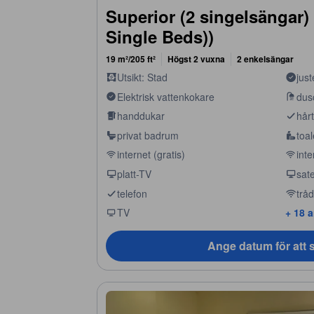
Superior (2 singelsängar) 
Single Beds))
19 m²/205 ft²
Högst 2 vuxna
2 enkelsängar
Utsikt: Stad
jus
dus
Elektrisk vattenkokare
dus
handdukar
hår
privat badrum
toal
internet (gratis)
inte
platt-TV
sate
telefon
tråd
TV
+ 18 
Ange datum för att s