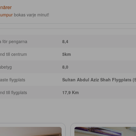
enärer
Lumpur
bokas varje minut!
a för pengarna
8,4
nd till centrum
5km
sbetyg
8,0
ste flygplats
Sultan Abdul Aziz Shah Flygplats (
d till flygplats
17,9 Km