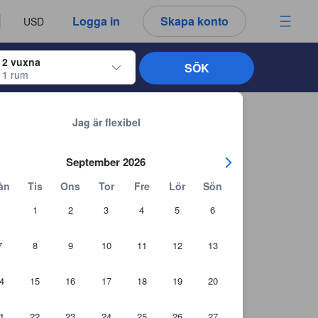
u ser är därför alltid autentiska.
språk
a
Logga in
Skapa konto
USD
att välja
2 vuxna
SÖK
1 rum
ltangenterna för att navigera genom in- och utcheckningsdatumen. När du väl
Tillbaka till sökresultaten
Jag är flexibel
September 2026
ån
Tis
Ons
Tor
Fre
Lör
Sön
1
2
3
4
5
6
7
8
9
10
11
12
13
4
15
16
17
18
19
20
1
22
23
24
25
26
27