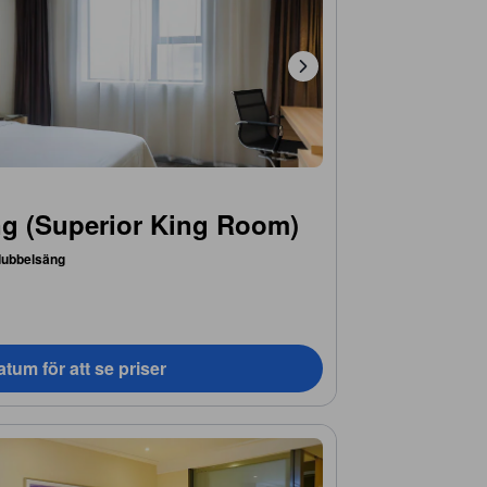
g (Superior King Room)
dubbelsäng
tum för att se priser