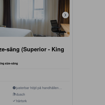
ize-säng (Superior - King
king size-säng
justerbar höjd på handhållen
duschstång
dusch
hårtork