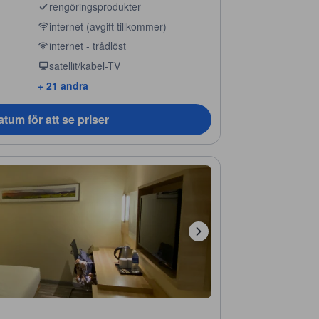
rengöringsprodukter
internet (avgift tillkommer)
internet - trådlöst
satellit/kabel-TV
+ 21 andra
tum för att se priser