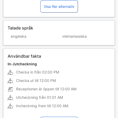
Visa fler alternativ
Talade språk
engelska
vietnamesiska
Användbar fakta
In-/utcheckning
Checka in från
02:00 PM
Checka ut till
12:00 PM
Receptionen är öppen till
12:00 AM
Utcheckning från
01:01 AM
Incheckning fram till
12:00 AM