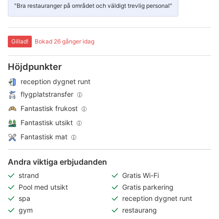
"Bra restauranger på området och väldigt trevlig personal"
Gillad!
Bokad 26 gånger idag
Höjdpunkter
reception dygnet runt
flygplatstransfer
Fantastisk frukost
Fantastisk utsikt
Fantastisk mat
Andra viktiga erbjudanden
strand
Gratis Wi-Fi
Pool med utsikt
Gratis parkering
spa
reception dygnet runt
gym
restaurang