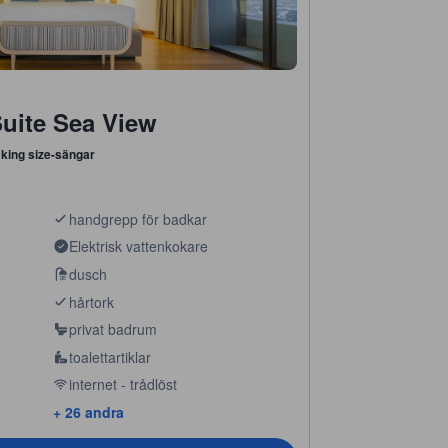
Suite Sea View
 king size-sängar
handgrepp för badkar
Elektrisk vattenkokare
dusch
hårtork
privat badrum
toalettartiklar
internet - trådlöst
+ 26 andra