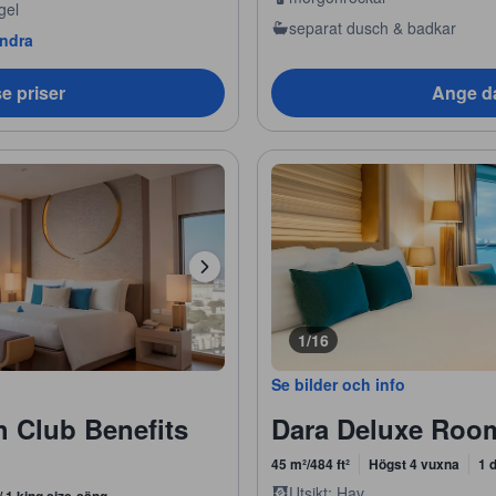
gel
separat dusch & badkar
andra
e priser
Ange da
1/16
Se bilder och info
h Club Benefits
Dara Deluxe Room
45 m²/484 ft²
Högst 4 vuxna
1 
Utsikt: Hav
/ 1 king size-säng