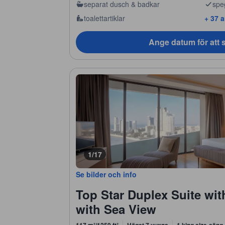
separat dusch & badkar
spe
toalettartiklar
+ 37 
Ange datum för att s
1/17
Se bilder och info
Top Star Duplex Suite wit
with Sea View
117 m²/1259 ft²
Högst 7 vuxna
1 king size-säng 