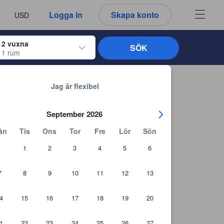
u ser är därför alltid autentiska.
språk
a
Logga in
Skapa konto
USD
att välja
2 vuxna
SÖK
1 rum
ltangenterna för att navigera genom in- och utcheckningsdatumen. När du väl
Tillbaka till sökresultaten
Jag är flexibel
September 2026
ån
Tis
Ons
Tor
Fre
Lör
Sön
1
2
3
4
5
6
7
8
9
10
11
12
13
4
15
16
17
18
19
20
+200 gästfoton
1
22
23
24
25
26
27