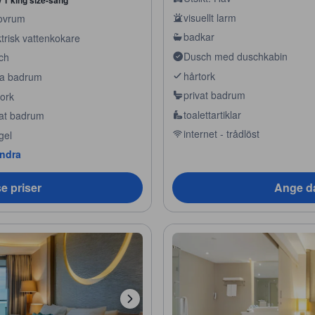
visuellt larm
ovrum
badkar
trisk vattenkokare
Dusch med duschkabin
ch
hårtork
ra badrum
privat badrum
tork
toalettartiklar
vat badrum
internet - trådlöst
gel
andra
e priser
Ange da