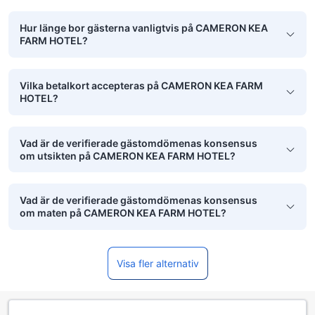
Hur länge bor gästerna vanligtvis på CAMERON KEA
FARM HOTEL?
Vilka betalkort accepteras på CAMERON KEA FARM
HOTEL?
Vad är de verifierade gästomdömenas konsensus
om utsikten på CAMERON KEA FARM HOTEL?
Vad är de verifierade gästomdömenas konsensus
om maten på CAMERON KEA FARM HOTEL?
Visa fler alternativ