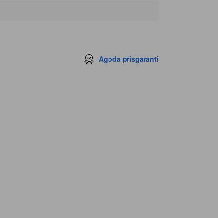
Agoda prisgaranti