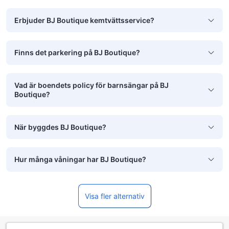
Erbjuder BJ Boutique kemtvättsservice?
Finns det parkering på BJ Boutique?
Vad är boendets policy för barnsängar på BJ
Boutique?
När byggdes BJ Boutique?
Hur många våningar har BJ Boutique?
Visa fler alternativ