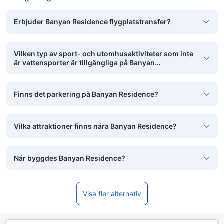
Erbjuder Banyan Residence flygplatstransfer?
Vilken typ av sport- och utomhusaktiviteter som inte
är vattensporter är tillgängliga på Banyan
Residence?
Finns det parkering på Banyan Residence?
Vilka attraktioner finns nära Banyan Residence?
När byggdes Banyan Residence?
Visa fler alternativ