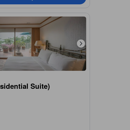
sidential Suite)