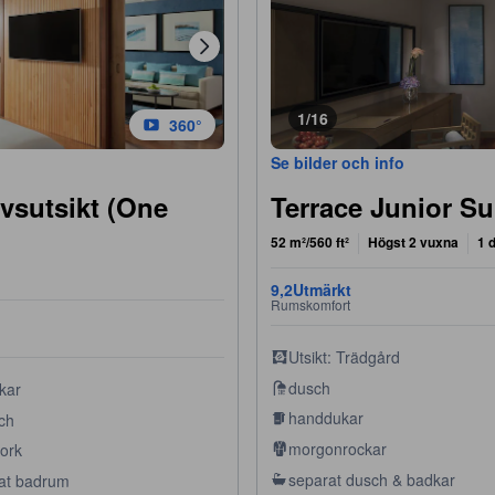
1/16
360°
Se bilder och info
vsutsikt (One
Terrace Junior Su
52 m²/560 ft²
Högst 2 vuxna
1 
9,2
Utmärkt
Rumskomfort
Utsikt: Trädgård
dusch
kar
handdukar
ch
morgonrockar
tork
separat dusch & badkar
vat badrum