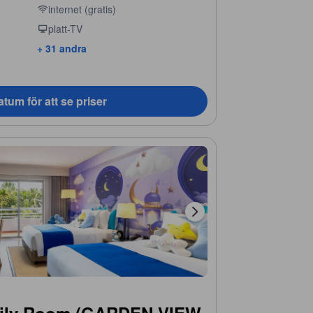
internet (gratis)
platt-TV
+ 31 andra
tum för att se priser