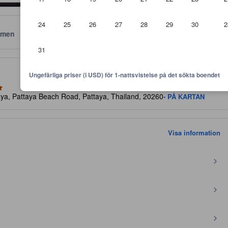
24
25
26
27
28
29
30
2
men
Läge
Policyer
31
 är riktlinjer för vilken nivå av komfort, faciliteter samt bekvämlighete
Ungefärliga priser (i USD) för 1-nattsvistelse på det sökta boendet
a, Pattaya Beach Road, Pattaya, Thailand, 20260
- PÅ KARTAN
Visa information