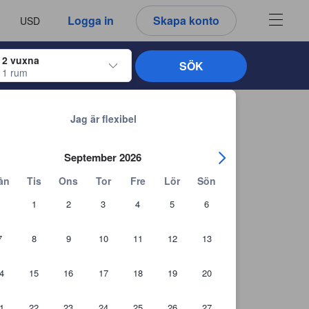
u ser är därför alltid autentiska.
språk
a
Logga in
Skapa konto
USD
att välja
2 vuxna
SÖK
1 rum
ltangenterna för att navigera genom in- och utcheckningsdatumen. När du väl
Tillbaka till sökresultaten
Jag är flexibel
September 2026
ån
Tis
Ons
Tor
Fre
Lör
Sön
1
2
3
4
5
6
7
8
9
10
11
12
13
4
15
16
17
18
19
20
+45 gästfoton
1
22
23
24
25
26
27