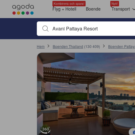
Senaste betygstrenden
Alla omdömen på Agoda kommer från riktiga gäster som måste ha slutfö
Plats
Service
Frukost
Pool
Renlighet
Rummets komfort
Badrum
Strand
Rumsstorlek
tooltip
tooltip
tooltip
tooltip
tooltip
tooltip
tooltip
tooltip
tooltip
tooltip
tooltip
tooltip
tooltip
tooltip
tooltip
tooltip
tooltip
tooltip
tooltip
tooltip
tooltip
tooltip
tooltip
tooltip
tooltip
tooltip
tooltip
tooltip
tooltip
tooltip
tooltip
tooltip
tooltip
tooltip
tooltip
tooltip
tooltip
tooltip
tooltip
tooltip
tooltip
tooltip
tooltip
tooltip
tooltip
tooltip
tooltip
tooltip
tooltip
tooltip
tooltip
tooltip
tooltip
tooltip
tooltip
tooltip
tooltip
tooltip
tooltip
tooltip
tooltip
tooltip
tooltip
tooltip
tooltip
tooltip
tooltip
tooltip
tooltip
tooltip
tooltip
tooltip
tooltip
tooltip
tooltip
tooltip
tooltip
tooltip
tooltip
tooltip
tooltip
tooltip
tooltip
tooltip
tooltip
tooltip
tooltip
tooltip
tooltip
tooltip
tooltip
tooltip
tooltip
tooltip
tooltip
tooltip
tooltip
tooltip
tooltip
tooltip
tooltip
tooltip
tooltip
tooltip
tooltip
tooltip
tooltip
tooltip
tooltip
tooltip
tooltip
tooltip
tooltip
tooltip
tooltip
tooltip
tooltip
tooltip
tooltip
tooltip
tooltip
tooltip
tooltip
tooltip
tooltip
tooltip
tooltip
tooltip
tooltip
tooltip
tooltip
sentiment-positive-indicator
sentiment-negative-indicator
sentiment-positive-indicator
sentiment-negative-indicator
sentiment-positive-indicator
sentiment-negative-indicator
sentiment-positive-indicator
sentiment-negative-indicator
sentiment-positive-indicator
sentiment-negative-indicator
sentiment-positive-indicator
sentiment-negative-indicator
sentiment-negative-indicator
sentiment-positive-indicator
sentiment-positive-indicator
sentiment-negative-indicator
Svit med 1 sovrum och havsutsikt (One Bedroom Sea View Suite)
Utsikt: Hav
badkar
badrumstelefon
dusch
handdukar
hårtork
morgonrockar
privat badrum
separat dusch & badkar
spegel
toalettartiklar
dockningsstation för iPod
internet - trådlöst
platt-TV
satellit/kabel-TV
Terrace Junior Suite
Utsikt: Trädgård
badkar
dusch
Dusch med duschkabin
handdukar
hårtork
morgonrockar
privat badrum
separat dusch & badkar
spegel
toalettartiklar
internet (gratis)
internet - trådlöst
platt-TV
satellit/kabel-TV
Hörnsvit med havsutsikt (Sea View Corner Suite)
Utsikt: Hav
badkar
badrumstelefon
dusch
handdukar
hårtork
morgonrockar
privat badrum
spegel
toalettartiklar
internet - trådlöst
platt-TV
satellit/kabel-TV
telefon
trådlöst internet (gratis)
Garden View Family Room (GARDEN VIEW FAMILY ROOM)
Utsikt: Trädgård
2 Badrum
Elektrisk vattenkokare
badkar
dusch
handdukar
hårtork
morgonrockar
privat badrum
spegel
toalettartiklar
internet (gratis)
internet - trådlöst
platt-TV
satellit/kabel-TV
Svit med 1 sovrum och havsutsikt (One Bedroom Sea View Suite)
Utsikt: Hav
badkar
dusch
Dusch med duschkabin
handdukar
hårtork
morgonrockar
privat badrum
spegel
toalettartiklar
platt-TV
satellit/kabel-TV
telefon
TV
eluttag nära sängen
Presidentsvit (Presidential Suite)
Juniorsvit med terrass (Terrace Junior Suite)
Rum Deluxe Garden Plus (Deluxe Garden Plus Room)
Utsikt: Trädgård
Elektrisk vattenkokare
badkar
badrumstelefon
dusch
Dusch med duschkabin
handdukar
hårtork
morgonrockar
privat badrum
spegel
toalettartiklar
internet (gratis)
internet - trådlöst
platt-TV
Spa Villa
Utsikt: Pool
badkar
badrumstelefon
dusch
Dusch med duschkabin
handdukar
hårtork
morgonrockar
privat badrum
spegel
toalettartiklar
internet - trådlöst
platt-TV
satellit/kabel-TV
telefon
Presidentsvit (Presidential Suite)
Utsikt: Hav
2 Sovrum
badkar
badrumstelefon
dusch
handdukar
hårtork
morgonrockar
privat badrum
spegel
toalettartiklar
dockningsstation för iPod
internet - trådlöst
satellit/kabel-TV
telefon
Mer information
Betyget för Läge är 9.3 av 10 och det är ett högt betyg i Pattaya
Betyget för Service är 9 av 10 och det är ett högt betyg i Pattaya
Betyget för Renlighet är 8.8 av 10 och det är ett högt betyg i Pattaya
Betyget för Faciliteter är 8.8 av 10 och det är ett högt betyg i Pattaya
Betyget för Komfort och kvalitet är 8.6 av 10
Betyget för Valuta för pengarna är 8.5 av 10 och det är ett högt betyg i Patta
Ändrade till omdömessidan 1
Ändrade till omdömessidan 1
Kombinera och spara!
Nytt!
Mentioned in 83 reviews
Mentioned in 72 reviews
Mentioned in 70 reviews
Mentioned in 69 reviews
Mentioned in 46 reviews
Mentioned in 26 reviews
Mentioned in 15 reviews
Mentioned in 14 reviews
Mentioned in 14 reviews
Flyg + Hotell
Boende
Transport
De 10 senast verifierade betygen som boendet fått
97% Positive
87% Positive
91% Positive
91% Positive
80% Positive
65% Positive
100% Unfavourable
100% Positive
78% Positive
10
8,4
10
6,8
6,4
8,4
10
10
10
10
2% Unfavourable
12% Unfavourable
8% Unfavourable
8% Unfavourable
19% Unfavourable
34% Unfavourable
21% Unfavourable
Börja skriva boendets namn eller nyckelord för att söka,
De senaste
Hem
Boenden Thailand
(
130 409
)
Boenden Pattay