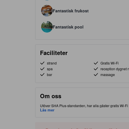
Fantastisk frukost
Fantastisk pool
Faciliteter
strand
Gratis Wi-Fi
spa
reception dygnet r
bar
massage
Om oss
Utöver SHA Plus-standarden, har alla gäster gratis Wi-Fi i
Pattaya Beach Road, vilket ger dig tillgång och närhet till l
Läs mer
Walking Street Pattaya och den närliggande Hat Pattaya. R
massage, utomhuspool och spa på plats.