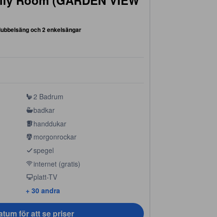
mily Room (GARDEN VIEW
dubbelsäng och 2 enkelsängar
2 Badrum
badkar
handdukar
morgonrockar
spegel
internet (gratis)
platt-TV
+ 30 andra
tum för att se priser