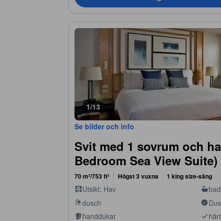
1/13
Se bilder och info
Svit med 1 sovrum och ha
Bedroom Sea View Suite)
70 m²/753 ft²
Högst 3 vuxna
1 king size-säng
Utsikt: Hav
bad
dusch
Dus
handdukar
hår