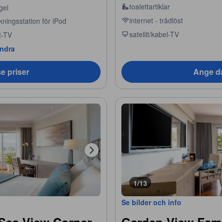
toalettartiklar
gel
internet - trådlöst
kningsstation för iPod
satellit/kabel-TV
t-TV
andra
e priser
Ange da
1/13
Se bilder och info