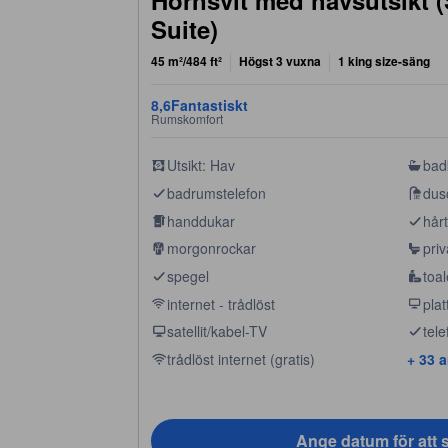
Hörnsvit med havsutsikt 
Suite)
45 m²/484 ft²
Högst 3 vuxna
1 king size-säng
8,6
Fantastiskt
Rumskomfort
Utsikt: Hav
bad
badrumstelefon
dus
handdukar
hår
morgonrockar
pri
spegel
toal
internet - trådlöst
plat
satellit/kabel-TV
tele
trådlöst internet (gratis)
+ 33 
Ange datum för att s