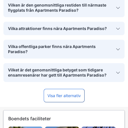
Vilken är den genomsnittliga restiden till närmaste
flygplats från Apartments Paradiso?
Vilka attraktioner finns nära Apartments Paradiso?
Vilka offentliga parker finns nära Apartments
Paradiso?
Vilket är det genomsnittliga betyget som tidigare
ensamresenärer har gett till Apartments Paradiso?
Visa fler alternativ
Boendets faciliteter