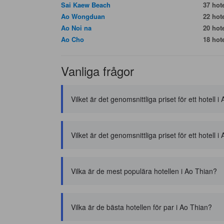
Sai Kaew Beach
37 hote
Ao Wongduan
22 hote
Ao Noi na
20 hote
Ao Cho
18 hote
Vanliga frågor
Vilket är det genomsnittliga priset för ett hotell 
Vilket är det genomsnittliga priset för ett hotell i
Vilka är de mest populära hotellen i Ao Thian?
Vilka är de bästa hotellen för par i Ao Thian?