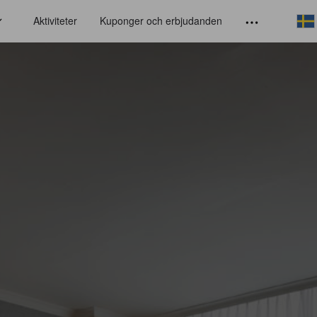
Aktiviteter
Kuponger och erbjudanden