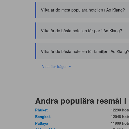
Vilka är de mest populära hotellen i Ao Klang?
Vilka är de bästa hotellen för par i Ao Klang?
Vilka är de bästa hotellen för familjer i Ao Klang
Visa fler frågor
Andra populära resmål i
Phuket
12290 hote
Bangkok
12048 hote
Pattaya
11909 hote