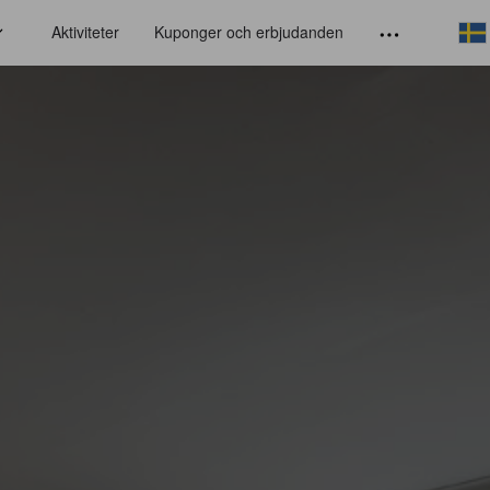
Aktiviteter
Kuponger och erbjudanden