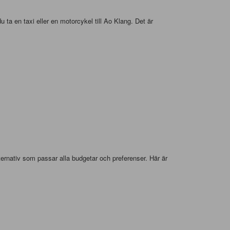
ta en taxi eller en motorcykel till Ao Klang. Det är
ternativ som passar alla budgetar och preferenser. Här är