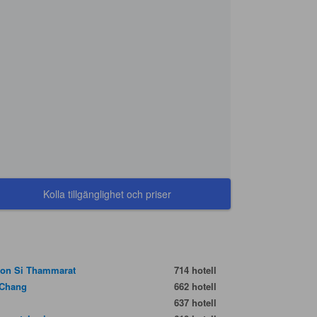
Kolla tillgänglighet och priser
on Si Thammarat
714 hotell
Chang
662 hotell
637 hotell