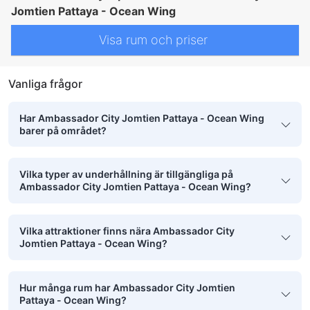
Jomtien Pattaya - Ocean Wing
Visa rum och priser
Vanliga frågor
Har Ambassador City Jomtien Pattaya - Ocean Wing
barer på området?
Vilka typer av underhållning är tillgängliga på
Ambassador City Jomtien Pattaya - Ocean Wing?
Vilka attraktioner finns nära Ambassador City
Jomtien Pattaya - Ocean Wing?
Hur många rum har Ambassador City Jomtien
Pattaya - Ocean Wing?