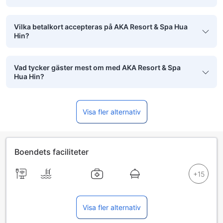
Vilka betalkort accepteras på AKA Resort & Spa Hua
Hin?
Vad tycker gäster mest om med AKA Resort & Spa
Hua Hin?
Visa fler alternativ
Boendets faciliteter
Visa fler alternativ