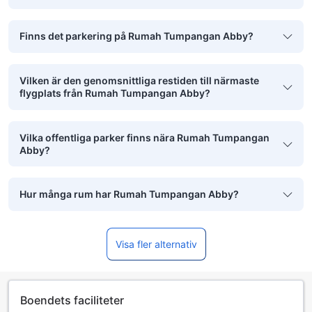
Finns det parkering på Rumah Tumpangan Abby?
Vilken är den genomsnittliga restiden till närmaste
flygplats från Rumah Tumpangan Abby?
Vilka offentliga parker finns nära Rumah Tumpangan
Abby?
Hur många rum har Rumah Tumpangan Abby?
Visa fler alternativ
Boendets faciliteter